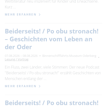
Weltliteratur neu inszeniert für Kinder und Erwachsene.
Kurz …
MEHR ERFAHREN
Beiderseits! / Po obu stronach!
– Geschichten vom Leben an
der Oder
07.08.2026 – 08.08.2026
Binnenschifffahrts-Museum Oderberg
Lesung / Vortrag
Ein Fluss, zwei Länder, viele Stimmen: Der neue Podcast
"Beiderseits! / Po obu stronach!" erzählt Geschichten von
Menschen entlang der …
MEHR ERFAHREN
Beiderseits! / Po obu stronach!