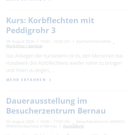
Kurs: Korbflechten mit
Peddigrohr 3
09. August 2026
10:00 – 16:00 Uhr
Zainhammermühle
Workshop / Seminar
Das Anliegen der Kursleiterin ist es, den Menschen das
Handwerk des Korbflechtens wieder näher zu bringen
und ihnen zu zeigen, …
MEHR ERFAHREN
Dauerausstellung im
Besucherzentrum Bernau
09. August 2026
10:00 – 17:00 Uhr
Besucherzentrum UNESCO-
Welterbe Bauhaus in Bernau
Ausstellung