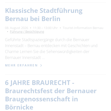
Klassische Stadtführung
Bernau bei Berlin
08. August 2026
11:30 – 13:00 Uhr
Tourist-Information Bernau
Führung / Besichtigung
Geführte Stadtspaziergänge durch die Bernauer
Innenstadt – Bernau entdecken mit Geschichten und
Charme Lernen Sie die Sehenswürdigkeiten der
Bernauer Innenstadt …
MEHR ERFAHREN
6 JAHRE BRAURECHT -
Braurechtsfest der Bernauer
Braugenossenschaft in
Börnicke