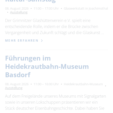
08. August 2026
11:00 – 17:00 Uhr
Glaswerkstatt in Joachimsthal
Ausstellung
Der Grimnitzer Glashüttenverein e.V. spielt eine
entscheidende Rolle, indem er die Brücke zwischen
Vergangenheit und Zukunft schlägt und die Glaskunst …
MEHR ERFAHREN
Führungen im
Heidekrautbahn-Museum
Basdorf
08. August 2026
11:00 – 16:00 Uhr
Heidekrautbahn-Museum
Ausstellung
Auf dem Freigelände unseres Museums mit Signalgarten
sowie in unseren Lokschuppen präsentieren wir ein
Stück deutscher Eisenbahngeschichte. Dabei haben Sie