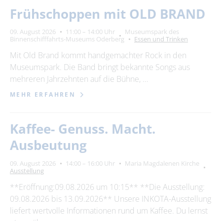
Frühschoppen mit OLD BRAND
09. August 2026
11:00 – 14:00 Uhr
Museumspark des
Binnenschifffahrts-Museums Oderberg
Essen und Trinken
Mit Old Brand kommt handgemachter Rock in den
Museumspark. Die Band bringt bekannte Songs aus
mehreren Jahrzehnten auf die Bühne, …
MEHR ERFAHREN
Kaffee- Genuss. Macht.
Ausbeutung
09. August 2026
14:00 – 16:00 Uhr
Maria Magdalenen Kirche
Ausstellung
**Eröffnung:09.08.2026 um 10:15** **Die Ausstellung:
09.08.2026 bis 13.09.2026** Unsere INKOTA-Ausstellung
liefert wertvolle Informationen rund um Kaffee. Du lernst