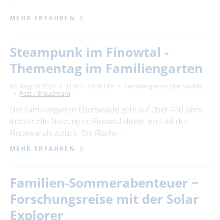
…
MEHR ERFAHREN
Steampunk im Finowtal -
Thementag im Familiengarten
08. August 2026
11:00 – 16:00 Uhr
Familiengarten Eberswalde
Fest / Brauchtum
Der Familiengarten Eberswalde geht auf über 400 Jahre
industrielle Nutzung im Finowtal direkt am Lauf des
Finowkanals zurück. Die Fläche …
MEHR ERFAHREN
Familien-Sommerabenteuer −
Forschungsreise mit der Solar
Explorer