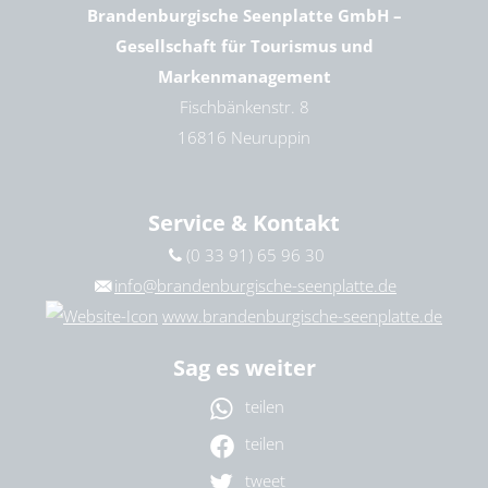
Brandenburgische Seenplatte GmbH –
Gesellschaft für Tourismus und
Markenmanagement
Fischbänkenstr. 8
16816 Neuruppin
Service & Kontakt
(0 33 91) 65 96 30
info@brandenburgische-seenplatte.de
www.brandenburgische-seenplatte.de
Sag es weiter
teilen
teilen
tweet