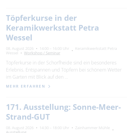
Töpferkurse in der
Keramikwerkstatt Petra
Wessel
08. August 2026
14:00 – 16:00 Uhr
Keramikwerkstatt Petra
Wessel
Workshop / Seminar
Töpferkurse in der Schorfheide sind ein besonderes
Erlebnis. Entspannen und Töpfern bei schönem Wetter
im Garten mit Blick auf den …
MEHR ERFAHREN
171. Ausstellung: Sonne-Meer-
Strand-GUT
08. August 2026
14:30 – 18:00 Uhr
Zainhammer Mühle
Ausstellung