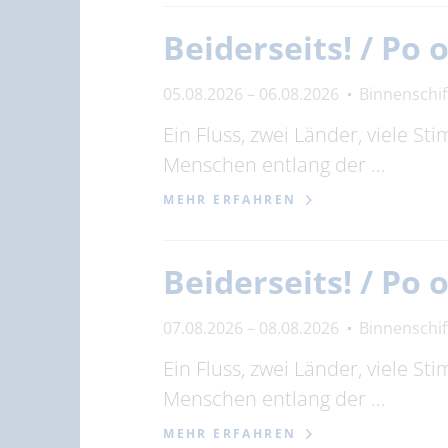
Beiderseits! / Po
05.08.2026 – 06.08.2026
Binnenschi
Ein Fluss, zwei Länder, viele S
Menschen entlang der …
MEHR ERFAHREN
Beiderseits! / Po
07.08.2026 – 08.08.2026
Binnenschi
Ein Fluss, zwei Länder, viele S
Menschen entlang der …
MEHR ERFAHREN