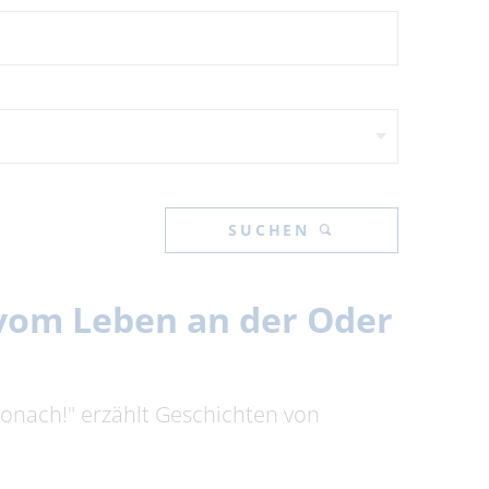
SUCHEN
n vom Leben an der Oder
tronach!" erzählt Geschichten von