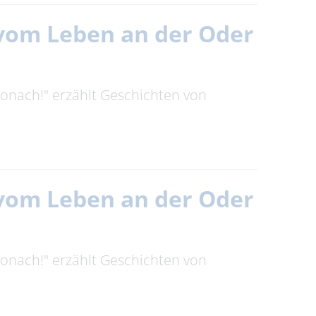
n vom Leben an der Oder
tronach!" erzählt Geschichten von
n vom Leben an der Oder
tronach!" erzählt Geschichten von