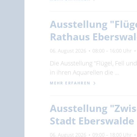
Ausstellung "Flüg
Rathaus Eberswa
06. August 2026
08:00 – 16:00 Uhr
Die Ausstellung "Flügel, Fell u
in ihren Aquarellen die …
MEHR ERFAHREN
Ausstellung "Zwis
Stadt Eberswalde
06. August 2026
09:00 – 18:00 Uhr