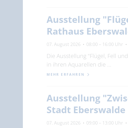
Ausstellung "Flüg
Rathaus Eberswa
07. August 2026
08:00 – 16:00 Uhr
Die Ausstellung "Flügel, Fell u
in ihren Aquarellen die …
MEHR ERFAHREN
Ausstellung "Zwis
Stadt Eberswalde
07. August 2026
09:00 – 13:00 Uhr