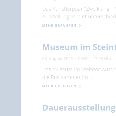
Das Künstlerpaar "Zweiklang – 
Ausstellung vereint unterschi
MEHR ERFAHREN
Museum im Stein
06. August 2026
09:00 – 17:00 Uhr
Das Museum im Steintor wurde 1
die Rüstkammer im …
MEHR ERFAHREN
Dauerausstellun