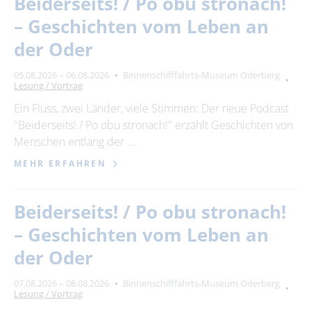
Beiderseits! / Po obu stronach!
– Geschichten vom Leben an
der Oder
05.08.2026 – 06.08.2026
Binnenschifffahrts-Museum Oderberg
Lesung / Vortrag
Ein Fluss, zwei Länder, viele Stimmen: Der neue Podcast
"Beiderseits! / Po obu stronach!" erzählt Geschichten von
Menschen entlang der …
MEHR ERFAHREN
Beiderseits! / Po obu stronach!
– Geschichten vom Leben an
der Oder
07.08.2026 – 08.08.2026
Binnenschifffahrts-Museum Oderberg
Lesung / Vortrag