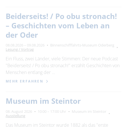
Beiderseits! / Po obu stronach!
– Geschichten vom Leben an
der Oder
08.08.2026 – 09.08.2026
Binnenschifffahrts-Museum Oderberg
Lesung / Vortrag
Ein Fluss, zwei Länder, viele Stimmen: Der neue Podcast
"Beiderseits! / Po obu stronach!" erzählt Geschichten von
Menschen entlang der …
MEHR ERFAHREN
Museum im Steintor
08. August 2026
10:00 – 17:00 Uhr
Museum im Steintor
Ausstellung
Das Museum im Steintor wurde 1882 als das "erste