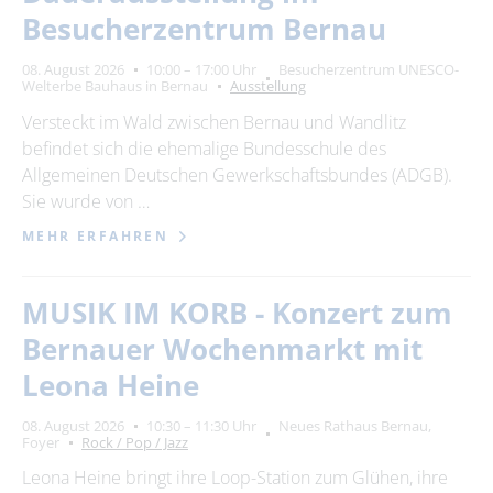
Besucherzentrum Bernau
08. August 2026
10:00 – 17:00 Uhr
Besucherzentrum UNESCO-
Welterbe Bauhaus in Bernau
Ausstellung
Versteckt im Wald zwischen Bernau und Wandlitz
befindet sich die ehemalige Bundesschule des
Allgemeinen Deutschen Gewerkschaftsbundes (ADGB).
Sie wurde von …
MEHR ERFAHREN
MUSIK IM KORB - Konzert zum
Bernauer Wochenmarkt mit
Leona Heine
08. August 2026
10:30 – 11:30 Uhr
Neues Rathaus Bernau,
Foyer
Rock / Pop / Jazz
Leona Heine bringt ihre Loop-Station zum Glühen, ihre