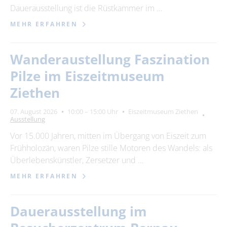
Dauerausstellung ist die Rüstkammer im …
MEHR ERFAHREN
Wanderaustellung Faszination
Pilze im Eiszeitmuseum
Ziethen
07. August 2026
10:00 – 15:00 Uhr
Eiszeitmuseum Ziethen
Ausstellung
Vor 15.000 Jahren, mitten im Übergang von Eiszeit zum
Frühholozän, waren Pilze stille Motoren des Wandels: als
Überlebenskünstler, Zersetzer und …
MEHR ERFAHREN
Dauerausstellung im