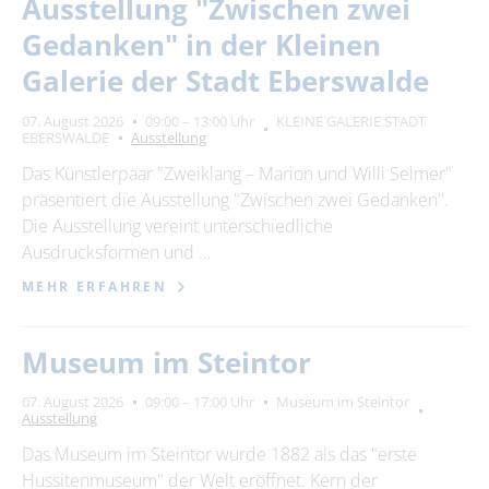
Ausstellung "Zwischen zwei
Gedanken" in der Kleinen
Galerie der Stadt Eberswalde
07. August 2026
09:00 – 13:00 Uhr
KLEINE GALERIE STADT
EBERSWALDE
Ausstellung
Das Künstlerpaar "Zweiklang – Marion und Willi Selmer"
präsentiert die Ausstellung "Zwischen zwei Gedanken".
Die Ausstellung vereint unterschiedliche
Ausdrucksformen und …
MEHR ERFAHREN
Museum im Steintor
07. August 2026
09:00 – 17:00 Uhr
Museum im Steintor
Ausstellung
Das Museum im Steintor wurde 1882 als das "erste
Hussitenmuseum" der Welt eröffnet. Kern der