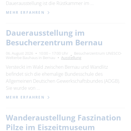
Dauerausstellung ist die Rüstkammer im …
MEHR ERFAHREN
Dauerausstellung im
Besucherzentrum Bernau
06. August 2026
10:00 – 17:00 Uhr
Besucherzentrum UNESCO-
Welterbe Bauhaus in Bernau
Ausstellung
Versteckt im Wald zwischen Bernau und Wandlitz
befindet sich die ehemalige Bundesschule des
Allgemeinen Deutschen Gewerkschaftsbundes (ADGB).
Sie wurde von …
MEHR ERFAHREN
Wanderaustellung Faszination
Pilze im Eiszeitmuseum