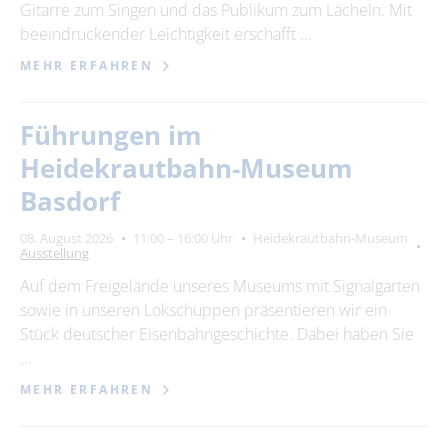
Gitarre zum Singen und das Publikum zum Lächeln. Mit
beeindruckender Leichtigkeit erschafft …
MEHR ERFAHREN
Führungen im
Heidekrautbahn-Museum
Basdorf
08. August 2026
11:00 – 16:00 Uhr
Heidekrautbahn-Museum
Ausstellung
Auf dem Freigelände unseres Museums mit Signalgarten
sowie in unseren Lokschuppen präsentieren wir ein
Stück deutscher Eisenbahngeschichte. Dabei haben Sie
…
MEHR ERFAHREN