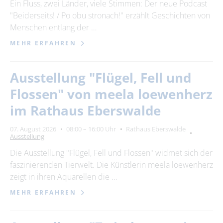
Ein Fluss, zwei Länder, viele Stimmen: Der neue Podcast
"Beiderseits! / Po obu stronach!" erzählt Geschichten von
Menschen entlang der …
MEHR ERFAHREN
Ausstellung "Flügel, Fell und
Flossen" von meela loewenherz
im Rathaus Eberswalde
07. August 2026
08:00 – 16:00 Uhr
Rathaus Eberswalde
Ausstellung
Die Ausstellung "Flügel, Fell und Flossen" widmet sich der
faszinierenden Tierwelt. Die Künstlerin meela loewenherz
zeigt in ihren Aquarellen die …
MEHR ERFAHREN