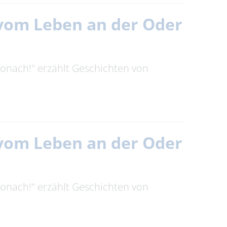
n vom Leben an der Oder
tronach!" erzählt Geschichten von
n vom Leben an der Oder
tronach!" erzählt Geschichten von