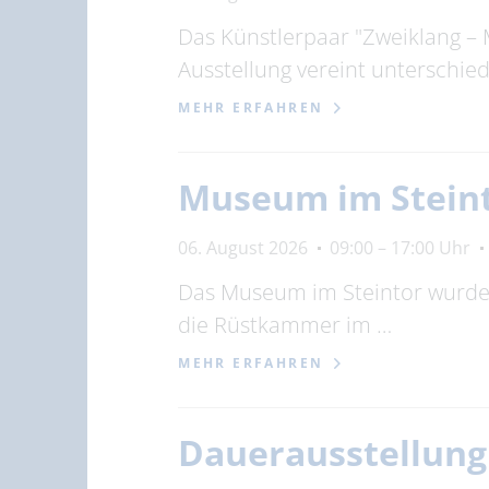
Das Künstlerpaar "Zweiklang – 
Ausstellung vereint unterschi
MEHR ERFAHREN
Museum im Stein
06. August 2026
09:00 – 17:00 Uhr
Das Museum im Steintor wurde 1
die Rüstkammer im …
MEHR ERFAHREN
Dauerausstellun