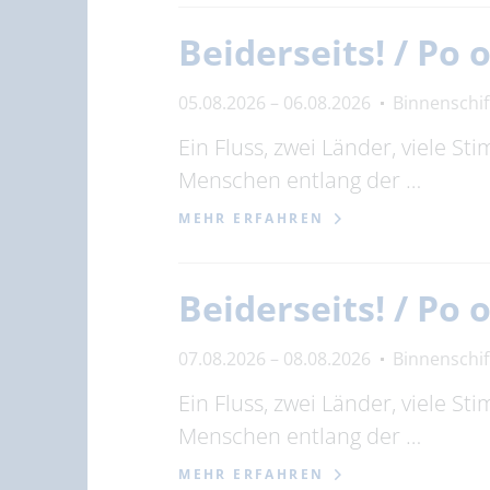
Beiderseits! / Po
05.08.2026 – 06.08.2026
Binnenschi
Ein Fluss, zwei Länder, viele S
Menschen entlang der …
MEHR ERFAHREN
Beiderseits! / Po
07.08.2026 – 08.08.2026
Binnenschi
Ein Fluss, zwei Länder, viele S
Menschen entlang der …
MEHR ERFAHREN