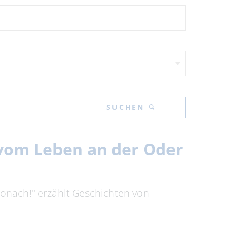
SUCHEN
n vom Leben an der Oder
tronach!" erzählt Geschichten von