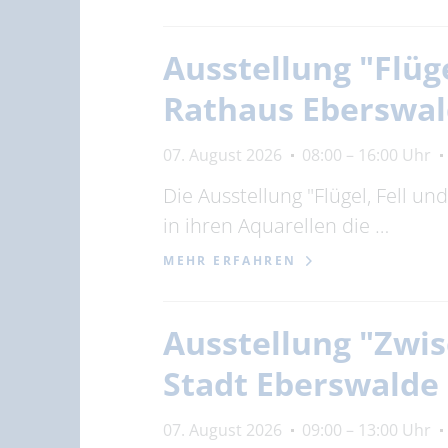
Ausstellung "Flüg
Rathaus Eberswa
07. August 2026
08:00 – 16:00 Uhr
Die Ausstellung "Flügel, Fell u
in ihren Aquarellen die …
MEHR ERFAHREN
Ausstellung "Zwis
Stadt Eberswalde
07. August 2026
09:00 – 13:00 Uhr