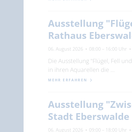
Ausstellung "Flüg
Rathaus Eberswa
06. August 2026
08:00 – 16:00 Uhr
Die Ausstellung "Flügel, Fell u
in ihren Aquarellen die …
MEHR ERFAHREN
Ausstellung "Zwis
Stadt Eberswalde
06. August 2026
09:00 – 18:00 Uhr