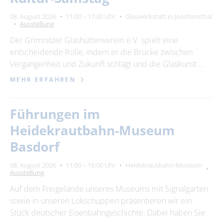
08. August 2026
11:00 – 17:00 Uhr
Glaswerkstatt in Joachimsthal
Ausstellung
Der Grimnitzer Glashüttenverein e.V. spielt eine
entscheidende Rolle, indem er die Brücke zwischen
Vergangenheit und Zukunft schlägt und die Glaskunst …
MEHR ERFAHREN
Führungen im
Heidekrautbahn-Museum
Basdorf
08. August 2026
11:00 – 16:00 Uhr
Heidekrautbahn-Museum
Ausstellung
Auf dem Freigelände unseres Museums mit Signalgarten
sowie in unseren Lokschuppen präsentieren wir ein
Stück deutscher Eisenbahngeschichte. Dabei haben Sie