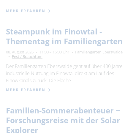
…
MEHR ERFAHREN
Steampunk im Finowtal -
Thementag im Familiengarten
08. August 2026
11:00 – 16:00 Uhr
Familiengarten Eberswalde
Fest / Brauchtum
Der Familiengarten Eberswalde geht auf über 400 Jahre
industrielle Nutzung im Finowtal direkt am Lauf des
Finowkanals zurück. Die Fläche …
MEHR ERFAHREN
Familien-Sommerabenteuer −
Forschungsreise mit der Solar
Explorer