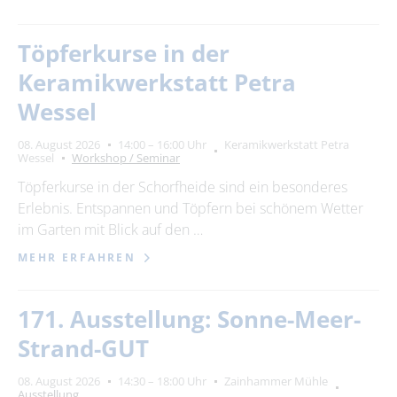
Töpferkurse in der
Keramikwerkstatt Petra
Wessel
08. August 2026
14:00 – 16:00 Uhr
Keramikwerkstatt Petra
Wessel
Workshop / Seminar
Töpferkurse in der Schorfheide sind ein besonderes
Erlebnis. Entspannen und Töpfern bei schönem Wetter
im Garten mit Blick auf den …
MEHR ERFAHREN
171. Ausstellung: Sonne-Meer-
Strand-GUT
08. August 2026
14:30 – 18:00 Uhr
Zainhammer Mühle
Ausstellung