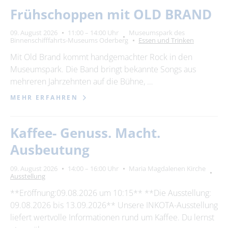
Frühschoppen mit OLD BRAND
09. August 2026
11:00 – 14:00 Uhr
Museumspark des
Binnenschifffahrts-Museums Oderberg
Essen und Trinken
Mit Old Brand kommt handgemachter Rock in den
Museumspark. Die Band bringt bekannte Songs aus
mehreren Jahrzehnten auf die Bühne, …
MEHR ERFAHREN
Kaffee- Genuss. Macht.
Ausbeutung
09. August 2026
14:00 – 16:00 Uhr
Maria Magdalenen Kirche
Ausstellung
**Eröffnung:09.08.2026 um 10:15** **Die Ausstellung:
09.08.2026 bis 13.09.2026** Unsere INKOTA-Ausstellung
liefert wertvolle Informationen rund um Kaffee. Du lernst