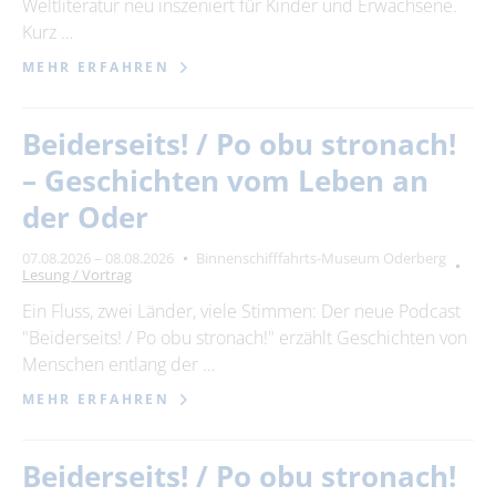
Weltliteratur neu inszeniert für Kinder und Erwachsene.
Kurz …
MEHR ERFAHREN
Beiderseits! / Po obu stronach!
– Geschichten vom Leben an
der Oder
07.08.2026 – 08.08.2026
Binnenschifffahrts-Museum Oderberg
Lesung / Vortrag
Ein Fluss, zwei Länder, viele Stimmen: Der neue Podcast
"Beiderseits! / Po obu stronach!" erzählt Geschichten von
Menschen entlang der …
MEHR ERFAHREN
Beiderseits! / Po obu stronach!