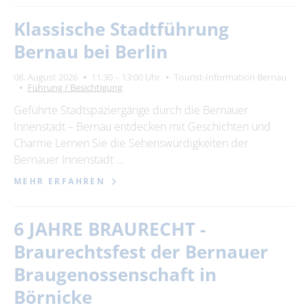
Klassische Stadtführung
Bernau bei Berlin
08. August 2026
11:30 – 13:00 Uhr
Tourist-Information Bernau
Führung / Besichtigung
Geführte Stadtspaziergänge durch die Bernauer
Innenstadt – Bernau entdecken mit Geschichten und
Charme Lernen Sie die Sehenswürdigkeiten der
Bernauer Innenstadt …
MEHR ERFAHREN
6 JAHRE BRAURECHT -
Braurechtsfest der Bernauer
Braugenossenschaft in
Börnicke