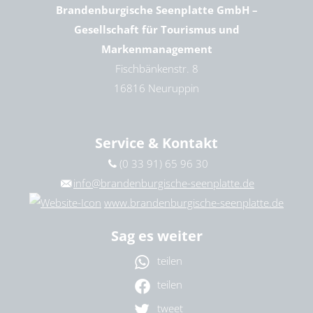
Brandenburgische Seenplatte GmbH –
Gesellschaft für Tourismus und
Markenmanagement
Fischbänkenstr. 8
16816 Neuruppin
Service & Kontakt
(0 33 91) 65 96 30
info@brandenburgische-seenplatte.de
www.brandenburgische-seenplatte.de
Sag es weiter
teilen
teilen
tweet