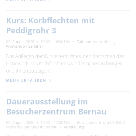
Kurs: Korbflechten mit
Peddigrohr 3
09. August 2026
10:00 – 16:00 Uhr
Zainhammermühle
Workshop / Seminar
Das Anliegen der Kursleiterin ist es, den Menschen das
Handwerk des Korbflechtens wieder näher zu bringen
und ihnen zu zeigen, …
MEHR ERFAHREN
Dauerausstellung im
Besucherzentrum Bernau
09. August 2026
10:00 – 17:00 Uhr
Besucherzentrum UNESCO-
Welterbe Bauhaus in Bernau
Ausstellung