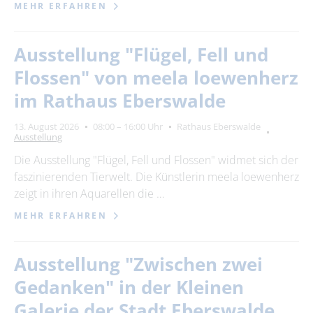
MEHR ERFAHREN
Ausstellung "Flügel, Fell und
Flossen" von meela loewenherz
im Rathaus Eberswalde
13. August 2026
08:00 – 16:00 Uhr
Rathaus Eberswalde
Ausstellung
Die Ausstellung "Flügel, Fell und Flossen" widmet sich der
faszinierenden Tierwelt. Die Künstlerin meela loewenherz
zeigt in ihren Aquarellen die …
MEHR ERFAHREN
Ausstellung "Zwischen zwei
Gedanken" in der Kleinen
Galerie der Stadt Eberswalde