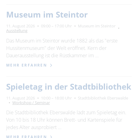
Museum im Steintor
11. August 2026
09:00 – 17:00 Uhr
Museum im Steintor
Ausstellung
Das Museum im Steintor wurde 1882 als das "erste
Hussitenmuseum" der Welt eröffnet. Kern der
Dauerausstellung ist die Rüstkammer im …
MEHR ERFAHREN
Spieletag in der Stadtbibliothek
11. August 2026
10:00 – 18:00 Uhr
Stadtbibliothek Eberswalde
Workshop / Seminar
Die Stadtbibliothek Eberswalde lädt zum Spieletag ein.
Von 10 bis 18 Uhr können Brett- und Kartenspiele für
jedes Alter ausprobiert …
MEHR ERFAHREN