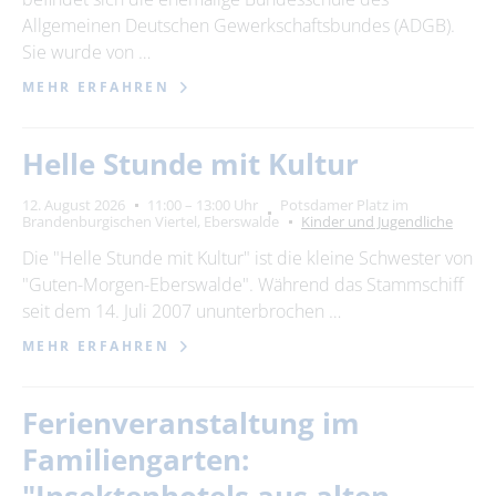
Allgemeinen Deutschen Gewerkschaftsbundes (ADGB).
Sie wurde von …
MEHR ERFAHREN
Helle Stunde mit Kultur
12. August 2026
11:00 – 13:00 Uhr
Potsdamer Platz im
Brandenburgischen Viertel, Eberswalde
Kinder und Jugendliche
Die "Helle Stunde mit Kultur" ist die kleine Schwester von
"Guten-Morgen-Eberswalde". Während das Stammschiff
seit dem 14. Juli 2007 ununterbrochen …
MEHR ERFAHREN
Ferienveranstaltung im
Familiengarten: