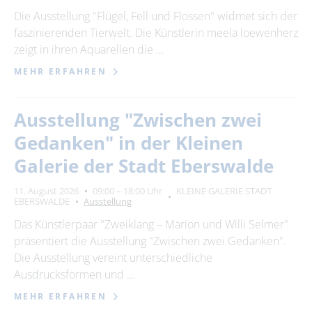
Die Ausstellung "Flügel, Fell und Flossen" widmet sich der
faszinierenden Tierwelt. Die Künstlerin meela loewenherz
zeigt in ihren Aquarellen die …
MEHR ERFAHREN
Ausstellung "Zwischen zwei
Gedanken" in der Kleinen
Galerie der Stadt Eberswalde
11. August 2026
09:00 – 18:00 Uhr
KLEINE GALERIE STADT
EBERSWALDE
Ausstellung
Das Künstlerpaar "Zweiklang – Marion und Willi Selmer"
präsentiert die Ausstellung "Zwischen zwei Gedanken".
Die Ausstellung vereint unterschiedliche
Ausdrucksformen und …
MEHR ERFAHREN