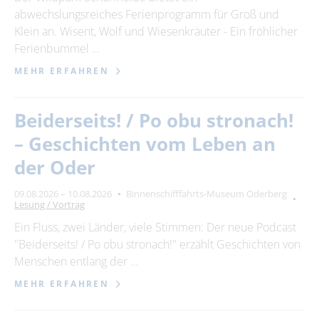
abwechslungsreiches Ferienprogramm für Groß und
Klein an. Wisent, Wolf und Wiesenkräuter - Ein fröhlicher
Ferienbummel …
MEHR ERFAHREN
Beiderseits! / Po obu stronach!
– Geschichten vom Leben an
der Oder
09.08.2026 – 10.08.2026
Binnenschifffahrts-Museum Oderberg
Lesung / Vortrag
Ein Fluss, zwei Länder, viele Stimmen: Der neue Podcast
"Beiderseits! / Po obu stronach!" erzählt Geschichten von
Menschen entlang der …
MEHR ERFAHREN