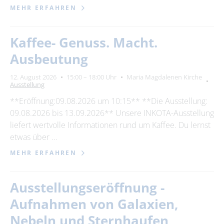
MEHR ERFAHREN
Kaffee- Genuss. Macht.
Ausbeutung
12. August 2026
15:00 – 18:00 Uhr
Maria Magdalenen Kirche
Ausstellung
**Eröffnung:09.08.2026 um 10:15** **Die Ausstellung:
09.08.2026 bis 13.09.2026** Unsere INKOTA-Ausstellung
liefert wertvolle Informationen rund um Kaffee. Du lernst
etwas über …
MEHR ERFAHREN
Ausstellungseröffnung -
Aufnahmen von Galaxien,
Nebeln und Sternhaufen