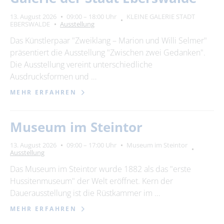
13. August 2026
09:00 – 18:00 Uhr
KLEINE GALERIE STADT
EBERSWALDE
Ausstellung
Das Künstlerpaar "Zweiklang – Marion und Willi Selmer"
präsentiert die Ausstellung "Zwischen zwei Gedanken".
Die Ausstellung vereint unterschiedliche
Ausdrucksformen und …
MEHR ERFAHREN
Museum im Steintor
13. August 2026
09:00 – 17:00 Uhr
Museum im Steintor
Ausstellung
Das Museum im Steintor wurde 1882 als das "erste
Hussitenmuseum" der Welt eröffnet. Kern der
Dauerausstellung ist die Rüstkammer im …
MEHR ERFAHREN