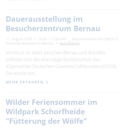
Dauerausstellung im
Besucherzentrum Bernau
11. August 2026
10:00 – 17:00 Uhr
Besucherzentrum UNESCO-
Welterbe Bauhaus in Bernau
Ausstellung
Versteckt im Wald zwischen Bernau und Wandlitz
befindet sich die ehemalige Bundesschule des
Allgemeinen Deutschen Gewerkschaftsbundes (ADGB).
Sie wurde von …
MEHR ERFAHREN
Wilder Feriensommer im
Wildpark Schorfheide
"Fütterung der Wölfe"