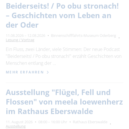
Beiderseits! / Po obu stronach!
– Geschichten vom Leben an
der Oder
11.08.2026 – 12.08.2026
Binnenschifffahrts-Museum Oderberg
Lesung / Vortrag
Ein Fluss, zwei Länder, viele Stimmen: Der neue Podcast
"Beiderseits! / Po obu stronach!" erzählt Geschichten von
Menschen entlang der …
MEHR ERFAHREN
Ausstellung "Flügel, Fell und
Flossen" von meela loewenherz
im Rathaus Eberswalde
11. August 2026
08:00 – 16:00 Uhr
Rathaus Eberswalde
Ausstellung