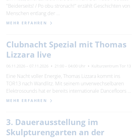
"Beiderseits! / Po obu stronach!" erzählt Geschichten von
Menschen entlang der …
MEHR ERFAHREN
Clubnacht Spezial mit Thomas
Lizzara live
06.11.2026 – 07.11.2026
21:00 – 04:00 Uhr
Kulturzentrum Tor 13
Eine Nacht voller Energie, Thomas Lizzara kommt ins
TOR13 nach Wandlitz. Mit seinem unverwechselbaren
Elektrosounds hat er bereits internationale Dancefloors …
MEHR ERFAHREN
3. Dauerausstellung im
Skulpturengarten an der