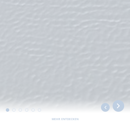
MEHR ENTDECKEN