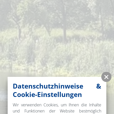
Datenschutzhinweise &
Cookie-Einstellungen
Wir verwenden Cookies, um Ihnen die Inhalte
und Funktionen der Website bestmöglich