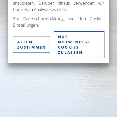
anzubieten. Darüber hinaus verwenden wir
Cookies zu Analyse-Zwecken.
Zur
Datenschutzerklärung
und den
Cookie-
Einstellungen
.
NUR
ALLEN
NOTWENDIGE
ZUSTIMMEN
COOKIES
ZULASSEN