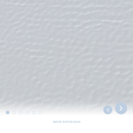
MEHR ENTDECKEN