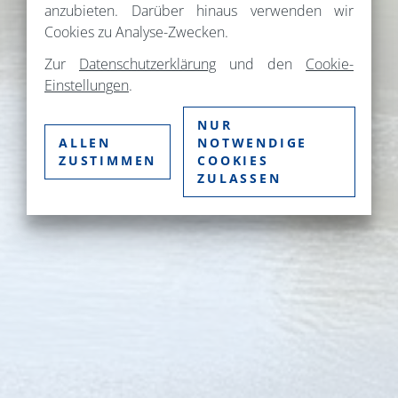
anzubieten. Darüber hinaus verwenden wir
Cookies zu Analyse-Zwecken.
Zur
Datenschutzerklärung
und den
Cookie-
Einstellungen
.
NUR
ALLEN
NOTWENDIGE
ZUSTIMMEN
COOKIES
ZULASSEN