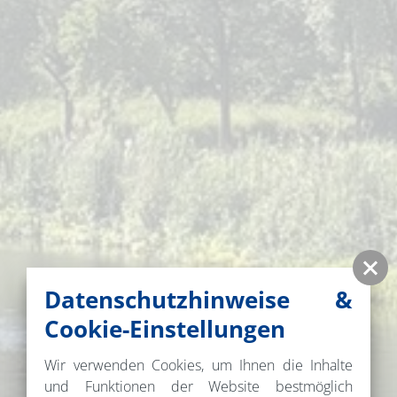
Datenschutzhinweise &
Cookie-Einstellungen
Wir verwenden Cookies, um Ihnen die Inhalte
und Funktionen der Website bestmöglich