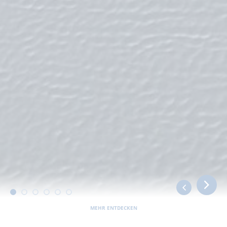
MEHR ENTDECKEN