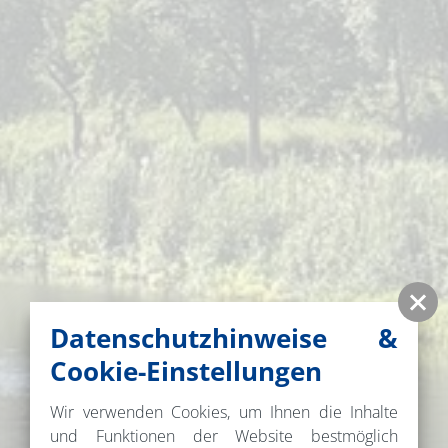
Datenschutzhinweise &
Cookie-Einstellungen
Wir verwenden Cookies, um Ihnen die Inhalte
und Funktionen der Website bestmöglich