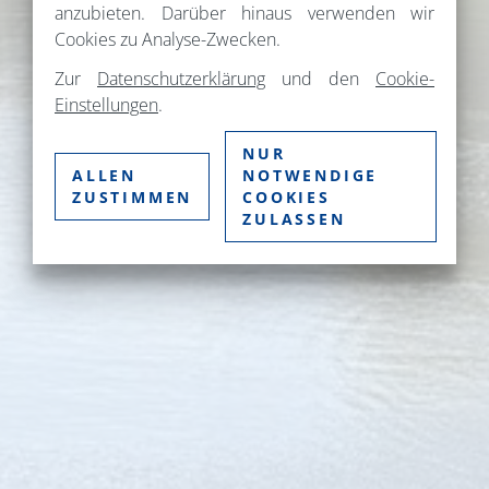
anzubieten. Darüber hinaus verwenden wir
Cookies zu Analyse-Zwecken.
Zur
Datenschutzerklärung
und den
Cookie-
Einstellungen
.
NUR
ALLEN
NOTWENDIGE
ZUSTIMMEN
COOKIES
ZULASSEN