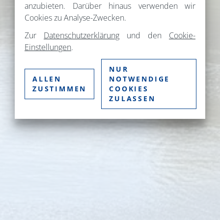
anzubieten. Darüber hinaus verwenden wir
Cookies zu Analyse-Zwecken.
Zur
Datenschutzerklärung
und den
Cookie-
Einstellungen
.
NUR
ALLEN
NOTWENDIGE
ZUSTIMMEN
COOKIES
ZULASSEN