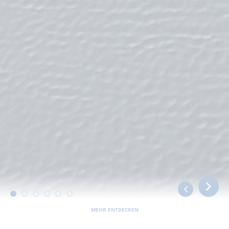
MEHR ENTDECKEN