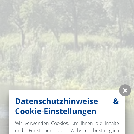
Datenschutzhinweise &
Cookie-Einstellungen
Wir verwenden Cookies, um Ihnen die Inhalte
und Funktionen der Website bestmöglich