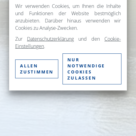
Wir verwenden Cookies, um Ihnen die Inhalte
und Funktionen der Website bestmöglich
anzubieten. Darüber hinaus verwenden wir
Cookies zu Analyse-Zwecken.
Zur
Datenschutzerklärung
und den
Cookie-
Einstellungen
.
NUR
ALLEN
NOTWENDIGE
ZUSTIMMEN
COOKIES
ZULASSEN