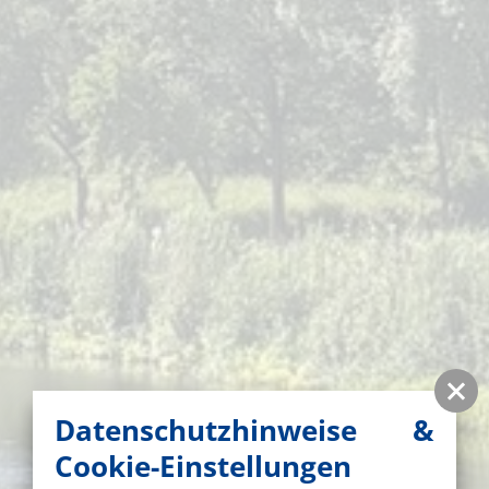
Datenschutzhinweise &
Cookie-Einstellungen