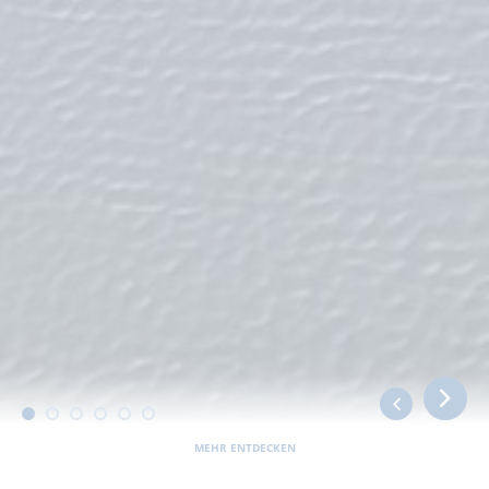
MEHR ENTDECKEN