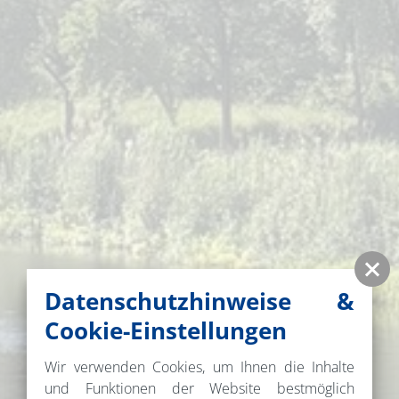
Datenschutzhinweise &
Cookie-Einstellungen
Wir verwenden Cookies, um Ihnen die Inhalte
und Funktionen der Website bestmöglich