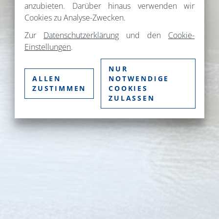
anzubieten. Darüber hinaus verwenden wir
Cookies zu Analyse-Zwecken.
Zur
Datenschutzerklärung
und den
Cookie-
Einstellungen
.
NUR
ALLEN
NOTWENDIGE
ZUSTIMMEN
COOKIES
ZULASSEN