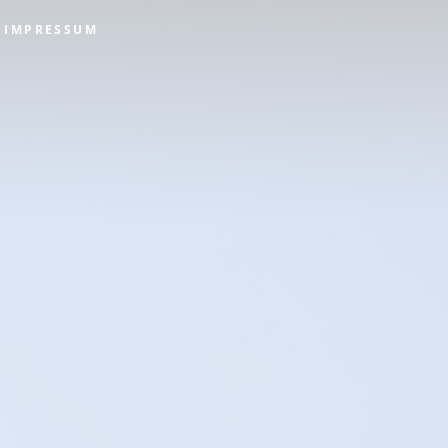
IMPRESSUM