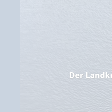
Familie