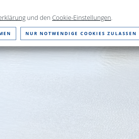
erklärung
und den
Cookie-Einstellungen
.
MMEN
NUR NOTWENDIGE COOKIES ZULASSEN