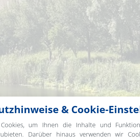
tzhinweise & Cookie-Einste
Cookies, um Ihnen die Inhalte und Funktio
zubieten. Darüber hinaus verwenden wir Cook