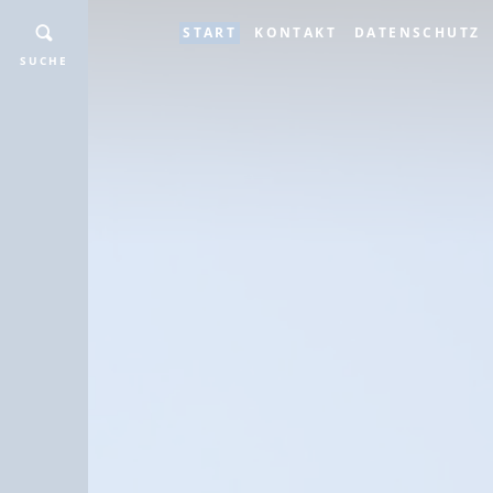
START
KONTAKT
DATENSCHUTZ
SUCHE