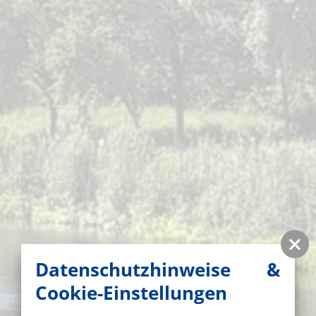
Datenschutzhinweise &
Cookie-Einstellungen