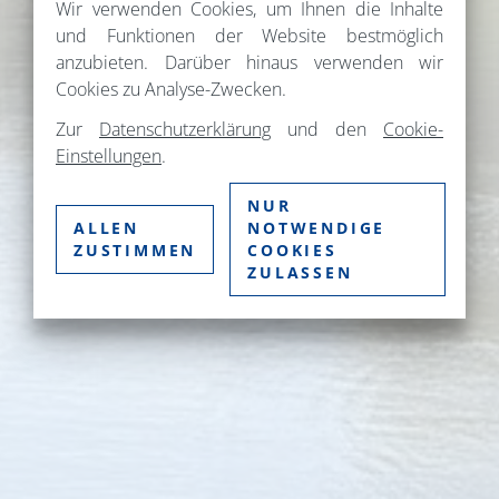
Wir verwenden Cookies, um Ihnen die Inhalte
und Funktionen der Website bestmöglich
anzubieten. Darüber hinaus verwenden wir
Cookies zu Analyse-Zwecken.
Zur
Datenschutzerklärung
und den
Cookie-
Einstellungen
.
NUR
ALLEN
NOTWENDIGE
ZUSTIMMEN
COOKIES
ZULASSEN