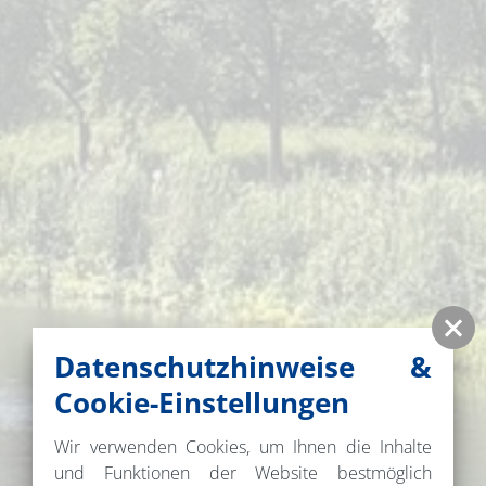
Datenschutzhinweise &
Cookie-Einstellungen
Wir verwenden Cookies, um Ihnen die Inhalte
und Funktionen der Website bestmöglich