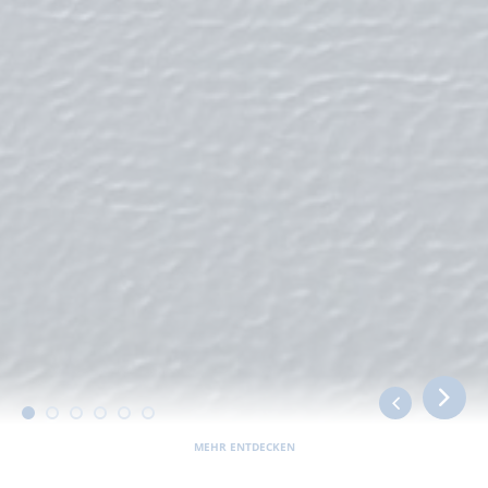
MEHR ENTDECKEN