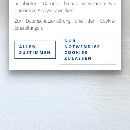
anzubieten. Darüber hinaus verwenden wir
Cookies zu Analyse-Zwecken.
Zur
Datenschutzerklärung
und den
Cookie-
Einstellungen
.
NUR
ALLEN
NOTWENDIGE
ZUSTIMMEN
COOKIES
ZULASSEN