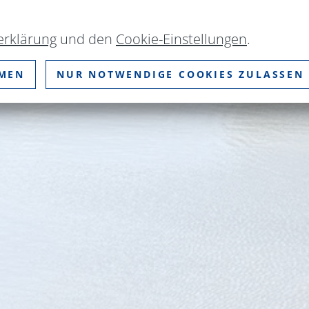
erklärung
und den
Cookie-Einstellungen
.
MMEN
NUR NOTWENDIGE COOKIES ZULASSEN