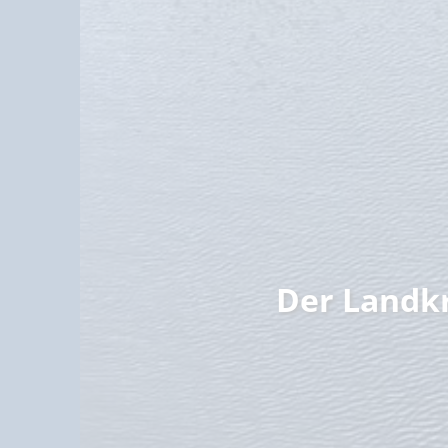
Familie