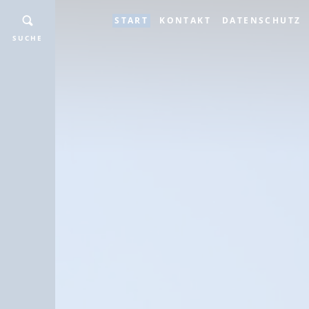
START
KONTAKT
DATENSCHUTZ
SUCHE