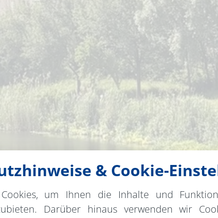
tzhinweise & Cookie-Einste
Cookies, um Ihnen die Inhalte und Funktio
zubieten. Darüber hinaus verwenden wir Cook