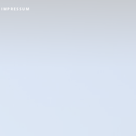
IMPRESSUM