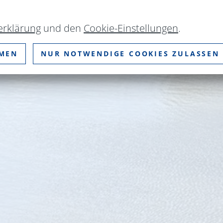
erklärung
und den
Cookie-Einstellungen
.
MMEN
NUR NOTWENDIGE COOKIES ZULASSEN