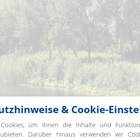
tzhinweise & Cookie-Einste
Cookies, um Ihnen die Inhalte und Funktio
zubieten. Darüber hinaus verwenden wir Cook