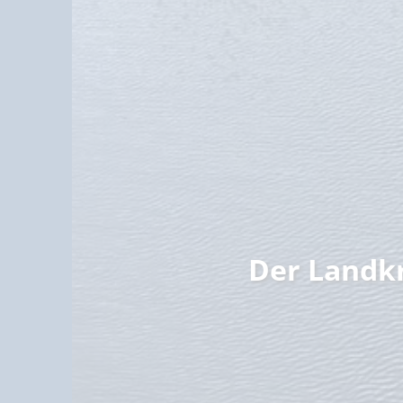
Familie