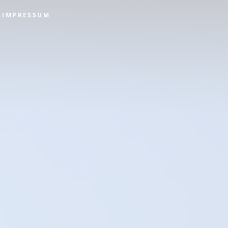
IMPRESSUM