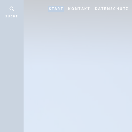
START
KONTAKT
DATENSCHUTZ
SUCHE