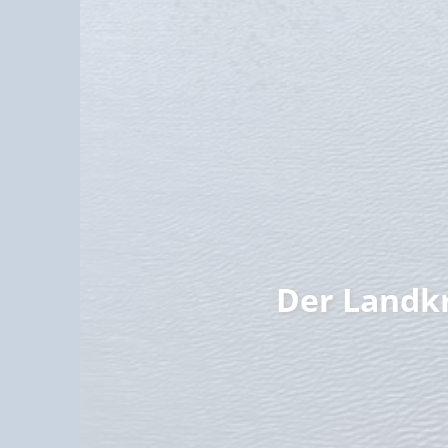
Familie