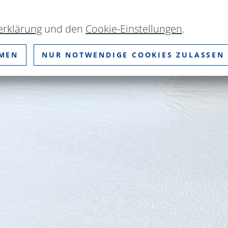
erklärung
und den
Cookie-Einstellungen
.
MMEN
NUR NOTWENDIGE COOKIES ZULASSEN