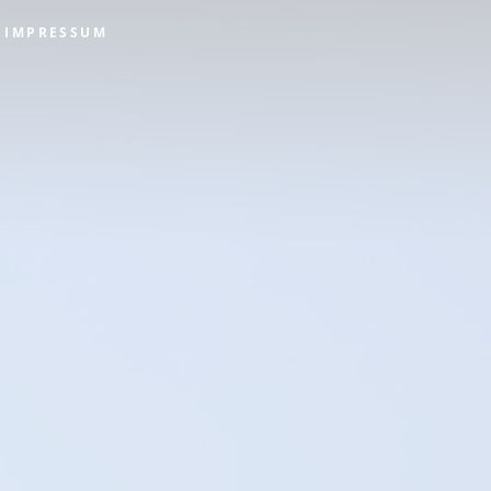
IMPRESSUM