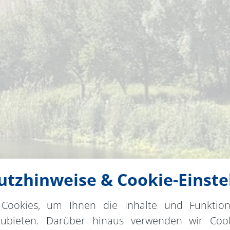
tzhinweise & Cookie-Einste
Cookies, um Ihnen die Inhalte und Funktio
zubieten. Darüber hinaus verwenden wir Cook