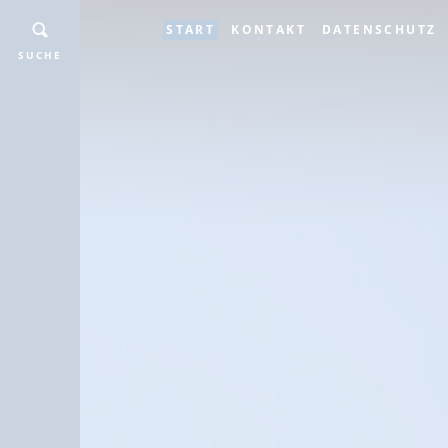
START
KONTAKT
DATENSCHUTZ
SUCHE