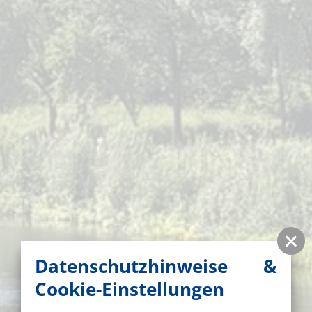
Datenschutzhinweise &
Cookie-Einstellungen