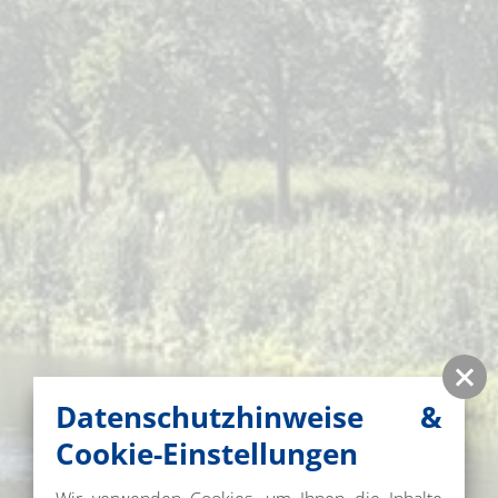
Datenschutzhinweise &
Cookie-Einstellungen