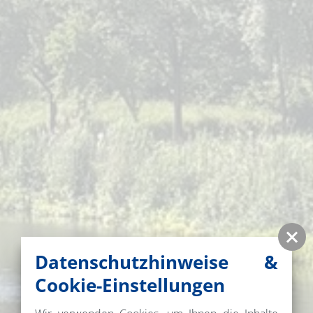
Datenschutzhinweise &
Cookie-Einstellungen