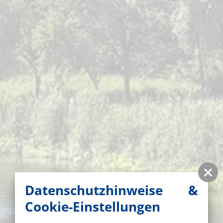
Datenschutzhinweise &
Cookie-Einstellungen