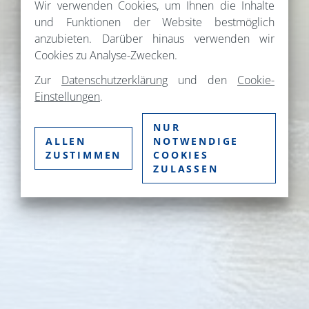
Wir verwenden Cookies, um Ihnen die Inhalte
und Funktionen der Website bestmöglich
anzubieten. Darüber hinaus verwenden wir
Cookies zu Analyse-Zwecken.
Zur
Datenschutzerklärung
und den
Cookie-
Einstellungen
.
NUR
ALLEN
NOTWENDIGE
ZUSTIMMEN
COOKIES
ZULASSEN