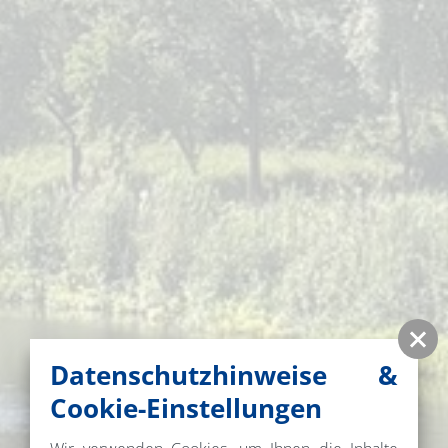
Datenschutzhinweise &
Cookie-Einstellungen