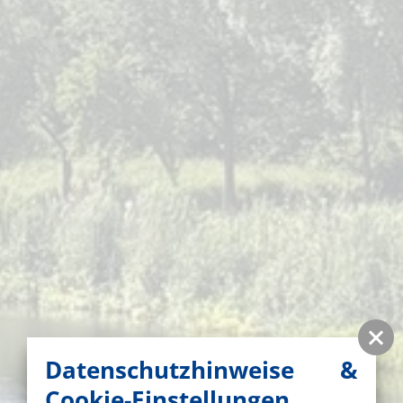
Datenschutzhinweise &
Cookie-Einstellungen