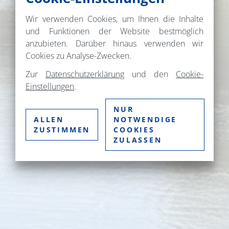
Wir verwenden Cookies, um Ihnen die Inhalte
und Funktionen der Website bestmöglich
anzubieten. Darüber hinaus verwenden wir
Cookies zu Analyse-Zwecken.
Zur
Datenschutzerklärung
und den
Cookie-
Einstellungen
.
NUR
ALLEN
NOTWENDIGE
ZUSTIMMEN
COOKIES
ZULASSEN