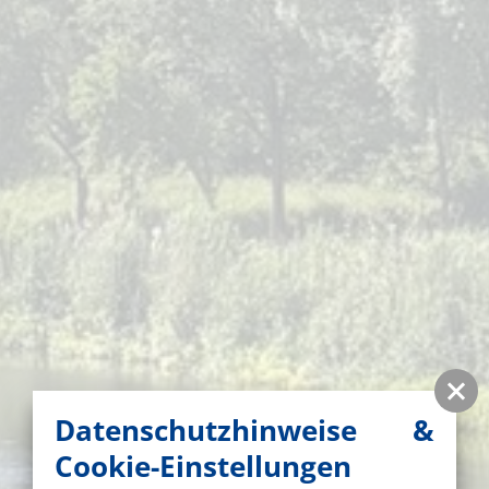
Datenschutzhinweise &
Cookie-Einstellungen