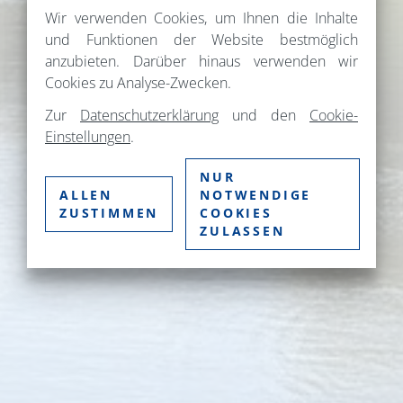
Wir verwenden Cookies, um Ihnen die Inhalte
und Funktionen der Website bestmöglich
anzubieten. Darüber hinaus verwenden wir
Cookies zu Analyse-Zwecken.
Zur
Datenschutzerklärung
und den
Cookie-
Einstellungen
.
NUR
ALLEN
NOTWENDIGE
ZUSTIMMEN
COOKIES
ZULASSEN