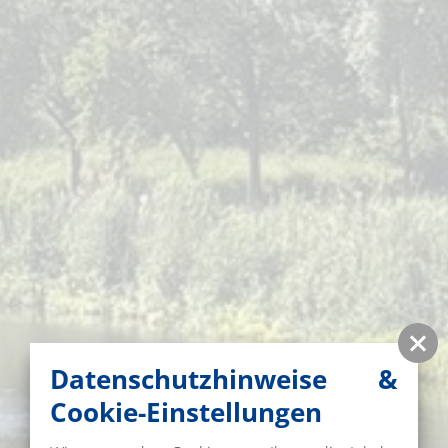
Datenschutzhinweise &
Cookie-Einstellungen