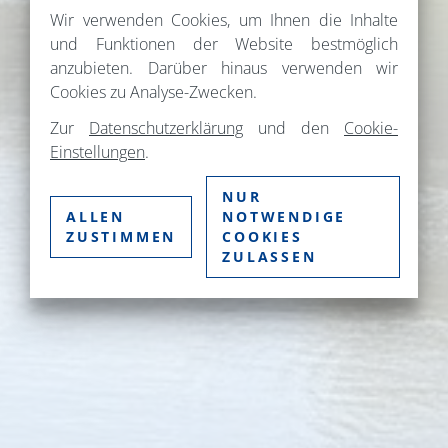
Wir verwenden Cookies, um Ihnen die Inhalte
und Funktionen der Website bestmöglich
anzubieten. Darüber hinaus verwenden wir
Cookies zu Analyse-Zwecken.
Zur
Datenschutzerklärung
und den
Cookie-
Einstellungen
.
NUR
ALLEN
NOTWENDIGE
ZUSTIMMEN
COOKIES
ZULASSEN