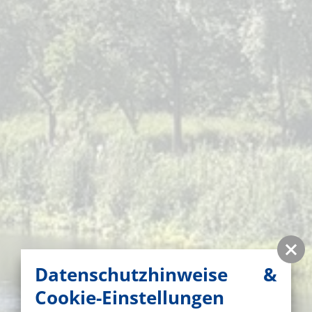
Datenschutzhinweise &
Cookie-Einstellungen