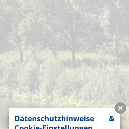
Datenschutzhinweise &
Cookie-Einstellungen