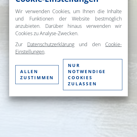
Wir verwenden Cookies, um Ihnen die Inhalte
und Funktionen der Website bestmöglich
anzubieten. Darüber hinaus verwenden wir
Cookies zu Analyse-Zwecken.
Zur
Datenschutzerklärung
und den
Cookie-
Einstellungen
.
NUR
ALLEN
NOTWENDIGE
ZUSTIMMEN
COOKIES
ZULASSEN