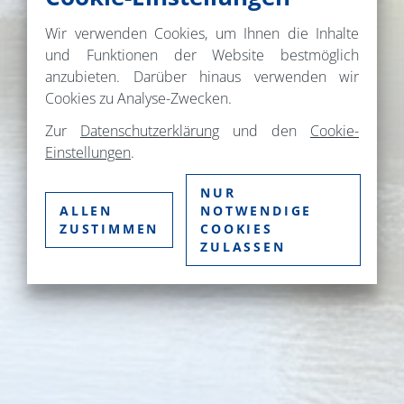
Wir verwenden Cookies, um Ihnen die Inhalte
und Funktionen der Website bestmöglich
anzubieten. Darüber hinaus verwenden wir
Cookies zu Analyse-Zwecken.
Zur
Datenschutzerklärung
und den
Cookie-
Einstellungen
.
NUR
ALLEN
NOTWENDIGE
ZUSTIMMEN
COOKIES
ZULASSEN