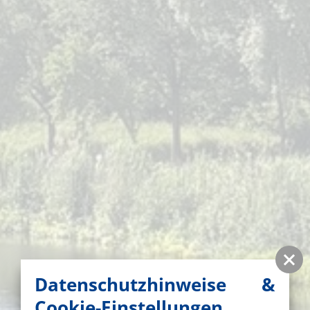
Datenschutzhinweise &
Cookie-Einstellungen