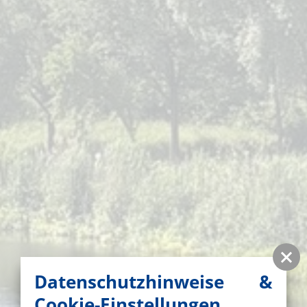
Datenschutzhinweise &
Cookie-Einstellungen