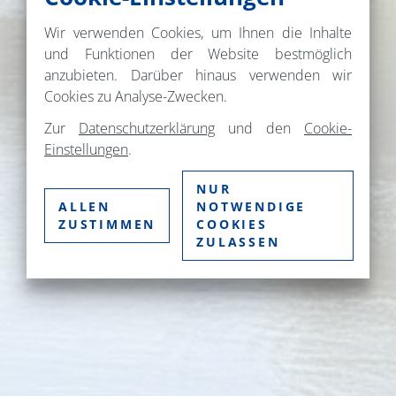
Wir verwenden Cookies, um Ihnen die Inhalte
und Funktionen der Website bestmöglich
anzubieten. Darüber hinaus verwenden wir
Cookies zu Analyse-Zwecken.
Zur
Datenschutzerklärung
und den
Cookie-
Einstellungen
.
NUR
ALLEN
NOTWENDIGE
ZUSTIMMEN
COOKIES
ZULASSEN