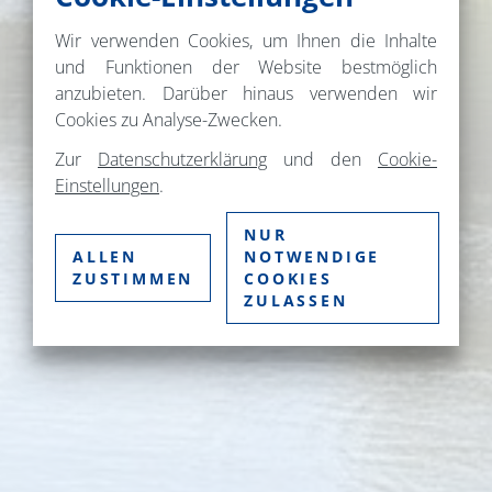
Wir verwenden Cookies, um Ihnen die Inhalte
und Funktionen der Website bestmöglich
anzubieten. Darüber hinaus verwenden wir
Cookies zu Analyse-Zwecken.
Zur
Datenschutzerklärung
und den
Cookie-
Einstellungen
.
NUR
ALLEN
NOTWENDIGE
ZUSTIMMEN
COOKIES
ZULASSEN