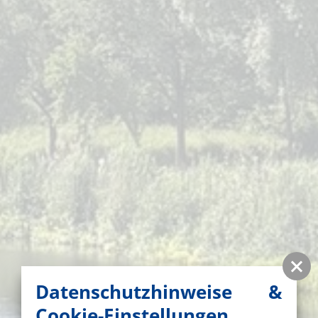
Datenschutzhinweise &
Cookie-Einstellungen