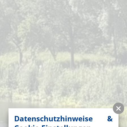
Datenschutzhinweise &