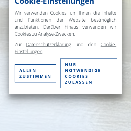
Cookie-Einstellungen
Wir verwenden Cookies, um Ihnen die Inhalte
und Funktionen der Website bestmöglich
anzubieten. Darüber hinaus verwenden wir
Cookies zu Analyse-Zwecken.
Zur
Datenschutzerklärung
und den
Cookie-
Einstellungen
.
NUR
ALLEN
NOTWENDIGE
ZUSTIMMEN
COOKIES
ZULASSEN