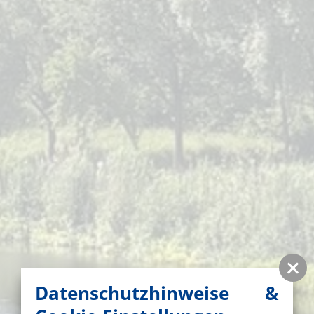
Datenschutzhinweise &