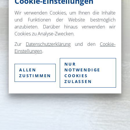
Cookie-Einstellungen
Wir verwenden Cookies, um Ihnen die Inhalte
und Funktionen der Website bestmöglich
anzubieten. Darüber hinaus verwenden wir
Cookies zu Analyse-Zwecken.
Zur
Datenschutzerklärung
und den
Cookie-
Einstellungen
.
NUR
ALLEN
NOTWENDIGE
ZUSTIMMEN
COOKIES
ZULASSEN