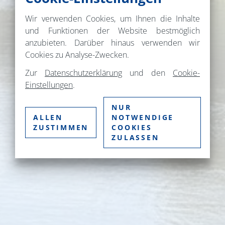
Wir verwenden Cookies, um Ihnen die Inhalte
und Funktionen der Website bestmöglich
anzubieten. Darüber hinaus verwenden wir
Cookies zu Analyse-Zwecken.
Zur
Datenschutzerklärung
und den
Cookie-
Einstellungen
.
NUR
ALLEN
NOTWENDIGE
ZUSTIMMEN
COOKIES
ZULASSEN