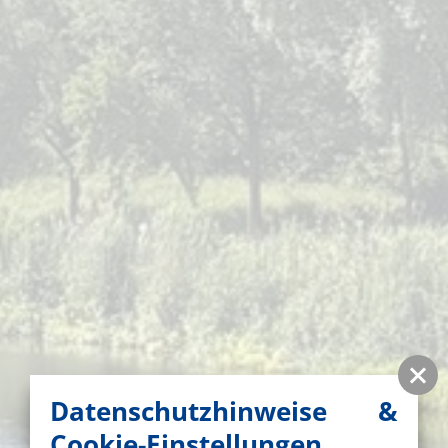
Datenschutzhinweise &
Cookie-Einstellungen