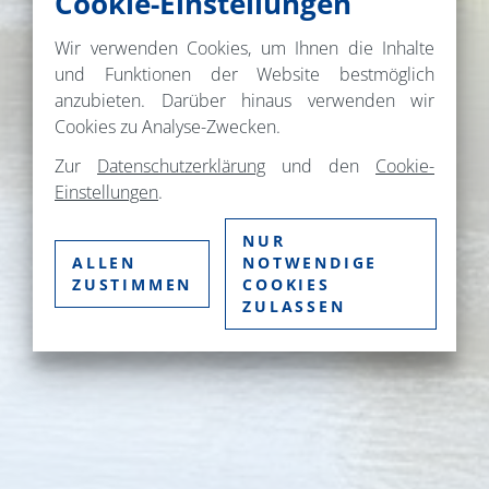
Cookie-Einstellungen
Wir verwenden Cookies, um Ihnen die Inhalte
und Funktionen der Website bestmöglich
anzubieten. Darüber hinaus verwenden wir
Cookies zu Analyse-Zwecken.
Zur
Datenschutzerklärung
und den
Cookie-
Einstellungen
.
NUR
ALLEN
NOTWENDIGE
ZUSTIMMEN
COOKIES
ZULASSEN