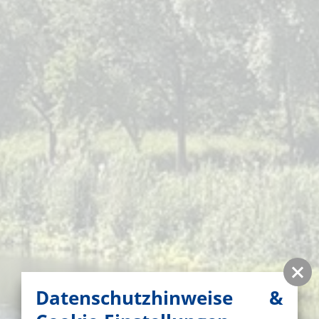
Datenschutzhinweise &