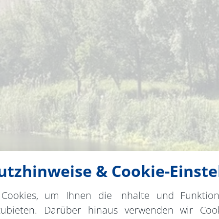
tzhinweise & Cookie-Einste
Cookies, um Ihnen die Inhalte und Funktio
zubieten. Darüber hinaus verwenden wir Cook