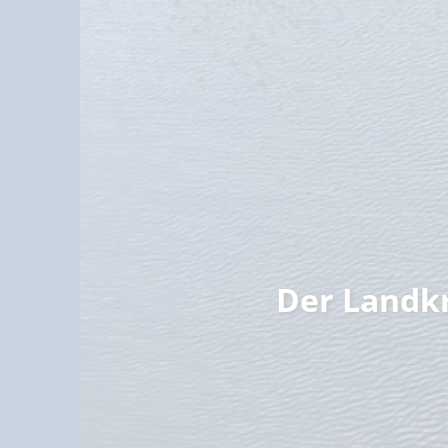
Familie