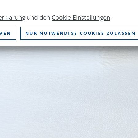
erklärung
und den
Cookie-Einstellungen
.
MMEN
NUR NOTWENDIGE COOKIES ZULASSEN