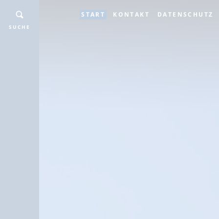
START
KONTAKT
DATENSCHUTZ
SUCHE