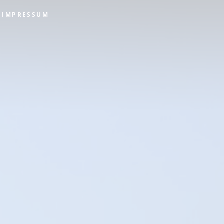
IMPRESSUM