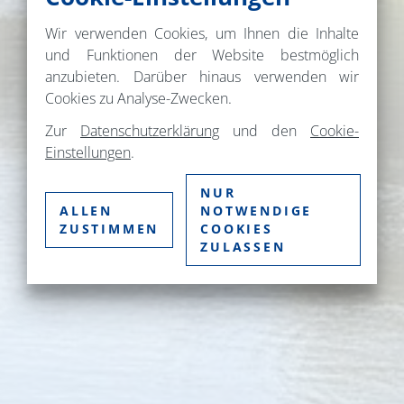
Wir verwenden Cookies, um Ihnen die Inhalte
und Funktionen der Website bestmöglich
anzubieten. Darüber hinaus verwenden wir
Cookies zu Analyse-Zwecken.
Zur
Datenschutzerklärung
und den
Cookie-
Einstellungen
.
NUR
ALLEN
NOTWENDIGE
ZUSTIMMEN
COOKIES
ZULASSEN