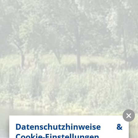
Datenschutzhinweise &
Cookie-Einstellungen