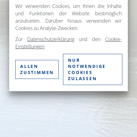
Wir verwenden Cookies, um Ihnen die Inhalte
und Funktionen der Website bestmöglich
anzubieten. Darüber hinaus verwenden wir
Cookies zu Analyse-Zwecken.
Zur
Datenschutzerklärung
und den
Cookie-
Einstellungen
.
NUR
ALLEN
NOTWENDIGE
ZUSTIMMEN
COOKIES
ZULASSEN