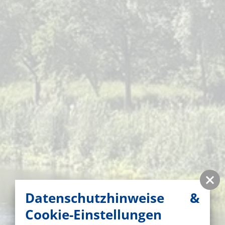
Datenschutzhinweise &
Cookie-Einstellungen