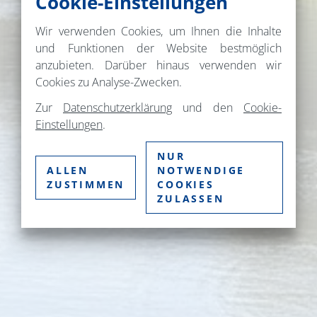
Cookie-Einstellungen
Wir verwenden Cookies, um Ihnen die Inhalte
und Funktionen der Website bestmöglich
anzubieten. Darüber hinaus verwenden wir
Cookies zu Analyse-Zwecken.
Zur
Datenschutzerklärung
und den
Cookie-
Einstellungen
.
NUR
ALLEN
NOTWENDIGE
ZUSTIMMEN
COOKIES
ZULASSEN