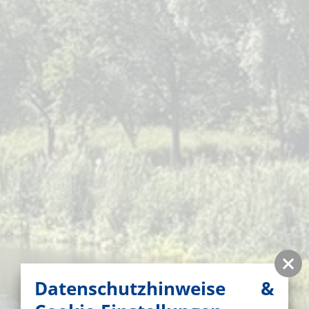
Datenschutzhinweise &